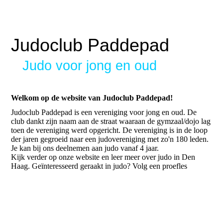
Judoclub Paddepad
Judo voor jong en oud
Welkom op de website van Judoclub Paddepad!
Judoclub Paddepad is een vereniging voor jong en oud. De
club dankt zijn naam aan de straat waaraan de gymzaal/dojo lag
toen de vereniging werd opgericht. De vereniging is in de loop
der jaren gegroeid naar een judovereniging met zo'n 180 leden.
Je kan bij ons deelnemen aan judo vanaf 4 jaar.
Kijk verder op onze website en leer meer over judo in Den
Haag. Geïnteresseerd geraakt in judo? Volg een proefles