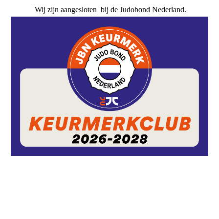
Wij zijn aangesloten bij de Judobond Nederland.